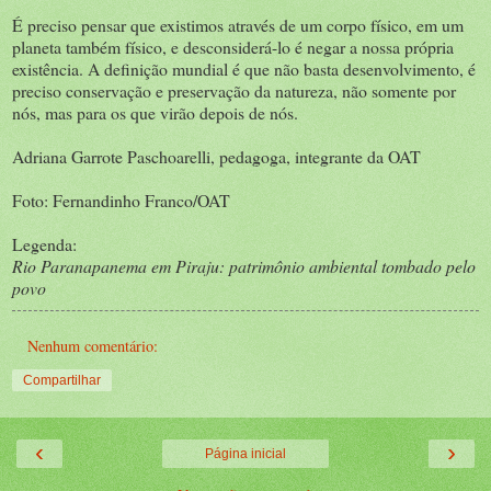
É preciso pensar que existimos através de um corpo físico, em um
planeta também físico, e desconsiderá-lo é negar a nossa própria
existência. A definição mundial é que não basta desenvolvimento, é
preciso conservação e preservação da natureza, não somente por
nós, mas para os que virão depois de nós.
Adriana Garrote Paschoarelli, pedagoga, integrante da OAT
Foto: Fernandinho Franco/OAT
Legenda:
Rio Paranapanema em Piraju: patrimônio ambiental tombado pelo
povo
Nenhum comentário:
Compartilhar
‹
›
Página inicial