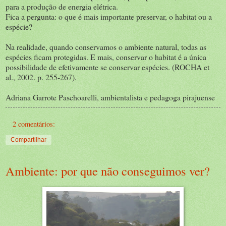
para a produção de energia elétrica.
Fica a pergunta: o que é mais importante preservar, o habitat ou a
espécie?
Na realidade, quando conservamos o ambiente natural, todas as
espécies ficam protegidas. E mais, conservar o habitat é a única
possibilidade de efetivamente se conservar espécies. (ROCHA et
al., 2002. p. 255-267).
Adriana Garrote Paschoarelli, ambientalista e pedagoga pirajuense
2 comentários:
Compartilhar
Ambiente: por que não conseguimos ver?