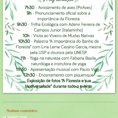
Nenhum comentário: