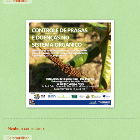
Compartilhar
Nenhum comentário:
Compartilhar