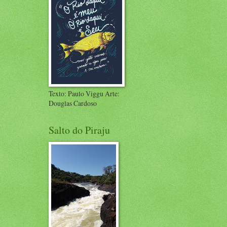
Texto: Paulo Viggu Arte:
Douglas Cardoso
Salto do Piraju