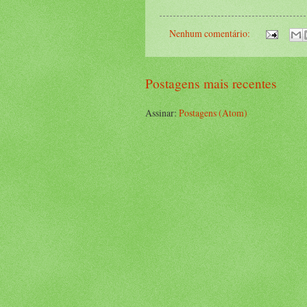
Nenhum comentário:
Postagens mais recentes
Assinar:
Postagens (Atom)