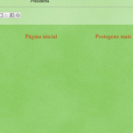
Presidenta
Página inicial
Postagens mais 