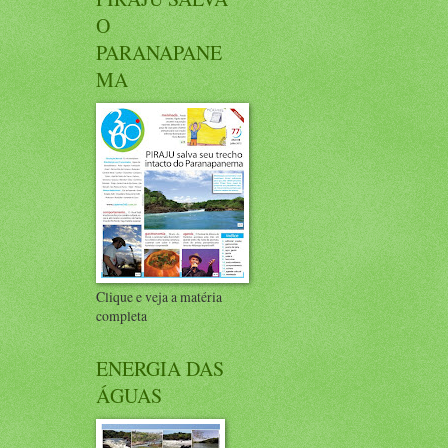
O
PARANAPANE
MA
Clique e veja a matéria
completa
ENERGIA DAS
ÁGUAS