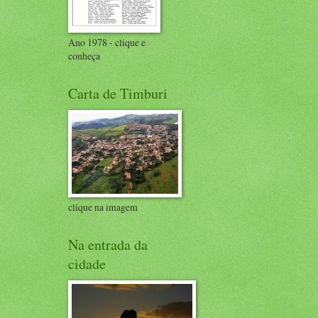
Ano 1978 - clique e
conheça
Carta de Timburi
clique na imagem
Na entrada da
cidade