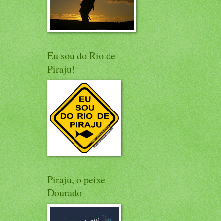
Eu sou do Rio de
Piraju!
Piraju, o peixe
Dourado